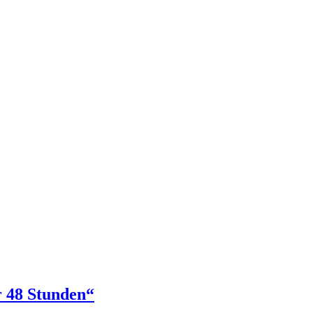
r 48 Stunden“